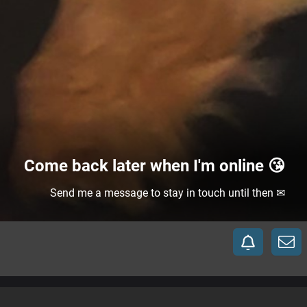
Come back later when I'm online 😘
Send me a message to stay in touch until then ✉